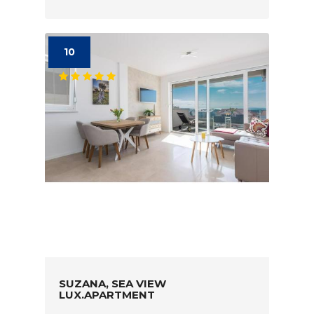
10
SUZANA, SEA VIEW
LUX.APARTMENT