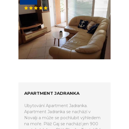
APARTMENT JADRANKA
Ubytování Apartment Jadranka.
Apartment Jadranka se nachází v
Novalji a může se pochlubit výhledem
na moře. Pláž Gaj se nachází jen 900