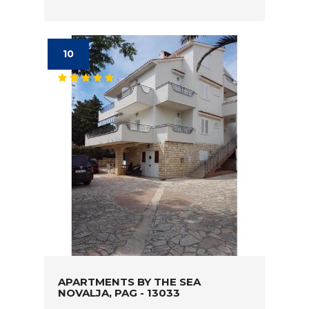
10
APARTMENTS BY THE SEA
NOVALJA, PAG - 13033