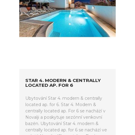
STAR 4. MODERN & CENTRALLY
LOCATED AP. FOR 6
Ubytování Star 4. modern & centrally
located ap. for 6. Star 4. Modern &
centrally located ap. For 6 se nachází v
Novalji a poskytuje sezónní venkovní
bazén. Ubytování Star 4. modern &
centrally located ap. for 6 se nachází ve