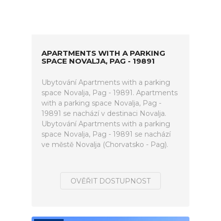
APARTMENTS WITH A PARKING
SPACE NOVALJA, PAG - 19891
Ubytování Apartments with a parking
space Novalja, Pag - 19891. Apartments
with a parking space Novalja, Pag -
19891 se nachází v destinaci Novalja.
Ubytování Apartments with a parking
space Novalja, Pag - 19891 se nachází
ve městě Novalja (Chorvatsko - Pag).
OVĚŘIT DOSTUPNOST