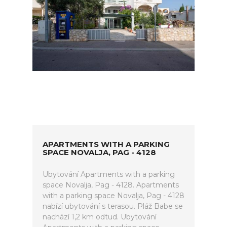
APARTMENTS WITH A PARKING
SPACE NOVALJA, PAG - 4128
Ubytování Apartments with a parking
space Novalja, Pag - 4128. Apartments
with a parking space Novalja, Pag - 4128
nabízí ubytování s terasou. Pláž Babe se
nachází 1,2 km odtud. Ubytování