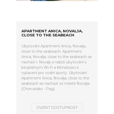
APARTMENT ANICA, NOVALJA,
CLOSE TO THE SEABEACH
Ubytování Apartment Anica, Novalja,
close to the seabeach. Apartment
Anica, Novalja, close to the seabeach se
nachází v Novalji a nabízí ubytování s
bezplatným Wi-Fi a klimatizací a
vybavení pro vodní sporty. Ubytování
Apartment Anica, Novalja, close to the
seabeach se nachází ve městě Novalja
(Chorvatsko - Pag).
OVĚŘIT DOSTUPNOST