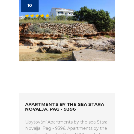
10
APARTMENTS BY THE SEA STARA
NOVALJA, PAG - 9396
Ubytování Apartments by the sea Stara
Novalja, Pag - 9396. Apartments by the