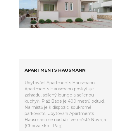
APARTMENTS HAUSMANN
Ubytování Apartments Hausmann.
Apartments Hausmann poskytuje
zahradu, sdílený lounge a sdílenou
kuchyň. Pláž Babe je 400 metrů odtud.
Na místě je k dispozici soukromé
parkoviště. Ubytování Apartments
Hausmann se nachází ve městě Novalja
(Chorvatsko - Pag).