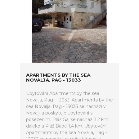
APARTMENTS BY THE SEA
NOVALJA, PAG - 13033
Ubytování Apartments by the sea
Novalja, Pag - 13033. Apartments by the
sea Novalja, Pag - 13033 se nachází v
Novalji a poskytuje ubytování s
posezením. Pláž Gaj se nachází 1,2 km
daleko a Pláž Babe 1,4 km. Ubytování
Apartments by the sea Novalja, Pag -