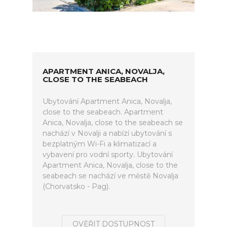
APARTMENT ANICA, NOVALJA,
CLOSE TO THE SEABEACH
Ubytování Apartment Anica, Novalja,
close to the seabeach. Apartment
Anica, Novalja, close to the seabeach se
nachází v Novalji a nabízí ubytování s
bezplatným Wi-Fi a klimatizací a
vybavení pro vodní sporty. Ubytování
Apartment Anica, Novalja, close to the
seabeach se nachází ve městě Novalja
(Chorvatsko - Pag).
OVĚŘIT DOSTUPNOST