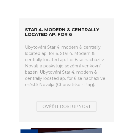
STAR 4. MODERN & CENTRALLY
LOCATED AP. FOR 6
Ubytování Star 4. modern & centrally
located ap. for 6. Star 4. Modern &
centrally located ap. For 6 se nachází v
Novalji a poskytuje sezónní venkovní
bazén. Ubytování Star 4. modern &
centrally located ap. for 6 se nachází ve
městě Novalja (Chorvatsko - Pag).
OVĚŘIT DOSTUPNOST