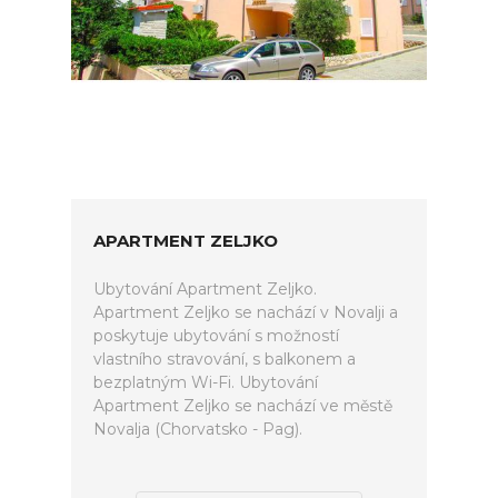
APARTMENT ZELJKO
Ubytování Apartment Zeljko.
Apartment Zeljko se nachází v Novalji a
poskytuje ubytování s možností
vlastního stravování, s balkonem a
bezplatným Wi-Fi. Ubytování
Apartment Zeljko se nachází ve městě
Novalja (Chorvatsko - Pag).