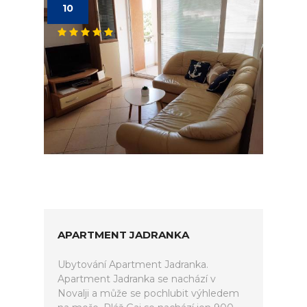
10
APARTMENT JADRANKA
Ubytování Apartment Jadranka.
Apartment Jadranka se nachází v
Novalji a může se pochlubit výhledem