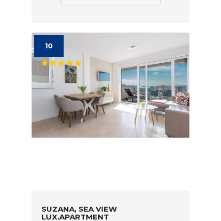
10
SUZANA, SEA VIEW
LUX.APARTMENT