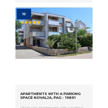
10
APARTMENTS WITH A PARKING
SPACE NOVALJA, PAG - 19891