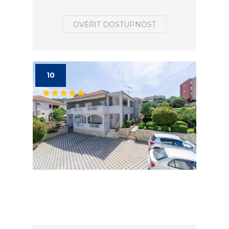
OVĚŘIT DOSTUPNOST
10