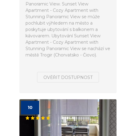
Panoramic View. Sunset View
Apartment - Cozy Apartment with
Stunning Panoramic View se může
pochlubit výhledem na město a
poskytuje ubytování s balkonem a
kávovarem. Ubytování Sunset View
Apartment - Cozy Apartment with
Stunning Panoramic View se nachází ve
městě Trogir (Chorvatsko - Čiovo).
OVĚŘIT DOSTUPNOST
10