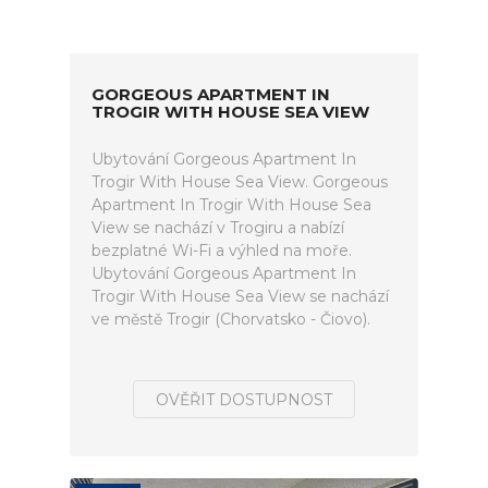
GORGEOUS APARTMENT IN
TROGIR WITH HOUSE SEA VIEW
Ubytování Gorgeous Apartment In
Trogir With House Sea View. Gorgeous
Apartment In Trogir With House Sea
View se nachází v Trogiru a nabízí
bezplatné Wi-Fi a výhled na moře.
Ubytování Gorgeous Apartment In
Trogir With House Sea View se nachází
ve městě Trogir (Chorvatsko - Čiovo).
OVĚŘIT DOSTUPNOST