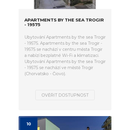
APARTMENTS BY THE SEA TROGIR
- 19575
Ubytování Apartments by the sea Trogir
- 19575. Apartments by the sea Trogir -
19575 se nachází v centru města Trogir
a nabízí bezplatné Wi-Fi a klimatizaci.
Ubytování Apartments by the sea Trogir
- 19575 se nachází ve městě Trogir
(Chorvatsko - Čiovo).
OVĚŘIT DOSTUPNOST
10