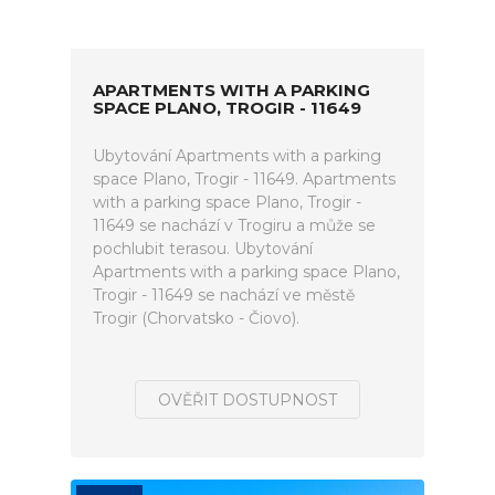
APARTMENTS WITH A PARKING
SPACE PLANO, TROGIR - 11649
Ubytování Apartments with a parking
space Plano, Trogir - 11649. Apartments
with a parking space Plano, Trogir -
11649 se nachází v Trogiru a může se
pochlubit terasou. Ubytování
Apartments with a parking space Plano,
Trogir - 11649 se nachází ve městě
Trogir (Chorvatsko - Čiovo).
OVĚŘIT DOSTUPNOST