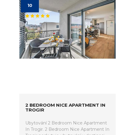
10
2 BEDROOM NICE APARTMENT IN
TROGIR
Ubytování 2 Bedroom Nice Apartment
In Trogir. 2 Bedroom Nice Apartment In