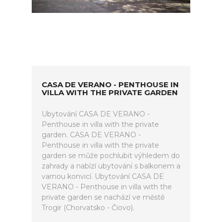
CASA DE VERANO - PENTHOUSE IN
VILLA WITH THE PRIVATE GARDEN
Ubytování CASA DE VERANO -
Penthouse in villa with the private
garden. CASA DE VERANO -
Penthouse in villa with the private
garden se může pochlubit výhledem do
zahrady a nabízí ubytování s balkonem a
varnou konvicí. Ubytování CASA DE
VERANO - Penthouse in villa with the
private garden se nachází ve městě
Trogir (Chorvatsko - Čiovo).