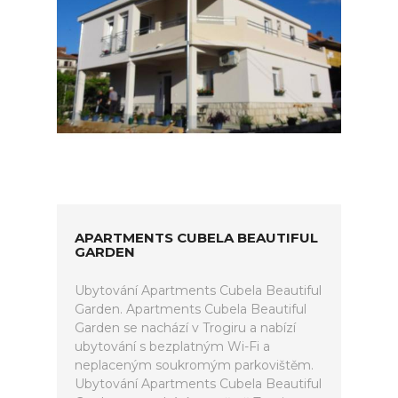
APARTMENTS CUBELA BEAUTIFUL
GARDEN
Ubytování Apartments Cubela Beautiful
Garden. Apartments Cubela Beautiful
Garden se nachází v Trogiru a nabízí
ubytování s bezplatným Wi-Fi a
neplaceným soukromým parkovištěm.
Ubytování Apartments Cubela Beautiful