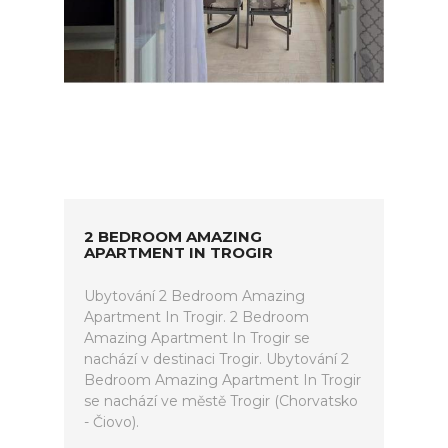
2 BEDROOM AMAZING
APARTMENT IN TROGIR
Ubytování 2 Bedroom Amazing
Apartment In Trogir. 2 Bedroom
Amazing Apartment In Trogir se
nachází v destinaci Trogir. Ubytování 2
Bedroom Amazing Apartment In Trogir
se nachází ve městě Trogir (Chorvatsko
- Čiovo).