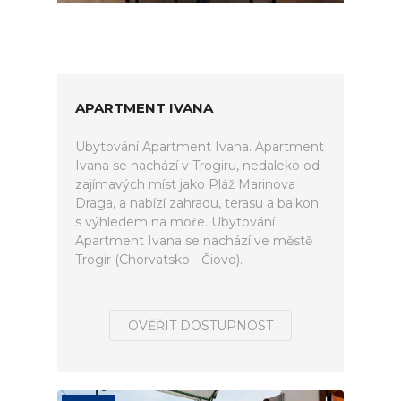
APARTMENT IVANA
Ubytování Apartment Ivana. Apartment
Ivana se nachází v Trogiru, nedaleko od
zajímavých míst jako Pláž Marinova
Draga, a nabízí zahradu, terasu a balkon
s výhledem na moře. Ubytování
Apartment Ivana se nachází ve městě
Trogir (Chorvatsko - Čiovo).
OVĚŘIT DOSTUPNOST