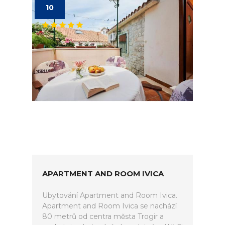
10
APARTMENT AND ROOM IVICA
Ubytování Apartment and Room Ivica.
Apartment and Room Ivica se nachází
80 metrů od centra města Trogir a