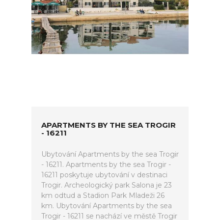
APARTMENTS BY THE SEA TROGIR
- 16211
Ubytování Apartments by the sea Trogir
- 16211. Apartments by the sea Trogir -
16211 poskytuje ubytování v destinaci
Trogir. Archeologický park Salona je 23
km odtud a Stadion Park Mladeži 26
km. Ubytování Apartments by the sea
Trogir - 16211 se nachází ve městě Trogir