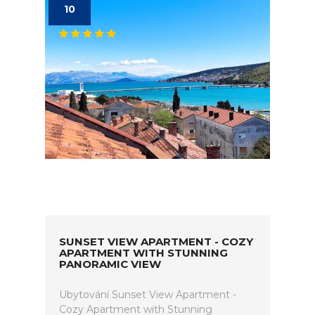
10
SUNSET VIEW APARTMENT - COZY
APARTMENT WITH STUNNING
PANORAMIC VIEW
Ubytování Sunset View Apartment -
Cozy Apartment with Stunning