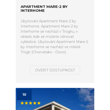
APARTMENT MARE-2 BY
INTERHOME
Ubytování Apartment Mare-2 by
Interhome. Apartment Mare-2 by
Interhome se nachází v Trogiru, v
oblasti, kde se můžete věnovat
cyklistice. Ubytování Apartment Mare-2
by Interhome se nachází ve městě
Trogir (Chorvatsko - Čiovo).
OVĚŘIT DOSTUPNOST
10