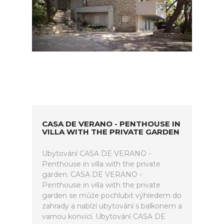
CASA DE VERANO - PENTHOUSE IN
VILLA WITH THE PRIVATE GARDEN
Ubytování CASA DE VERANO -
Penthouse in villa with the private
garden. CASA DE VERANO -
Penthouse in villa with the private
garden se může pochlubit výhledem do
zahrady a nabízí ubytování s balkonem a
varnou konvicí. Ubytování CASA DE