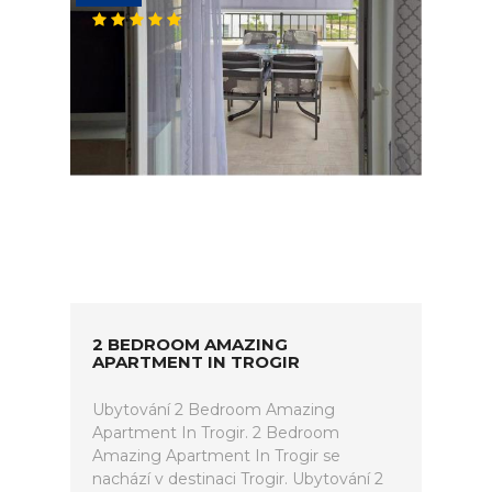
2 BEDROOM AMAZING
APARTMENT IN TROGIR
Ubytování 2 Bedroom Amazing
Apartment In Trogir. 2 Bedroom
Amazing Apartment In Trogir se
nachází v destinaci Trogir. Ubytování 2