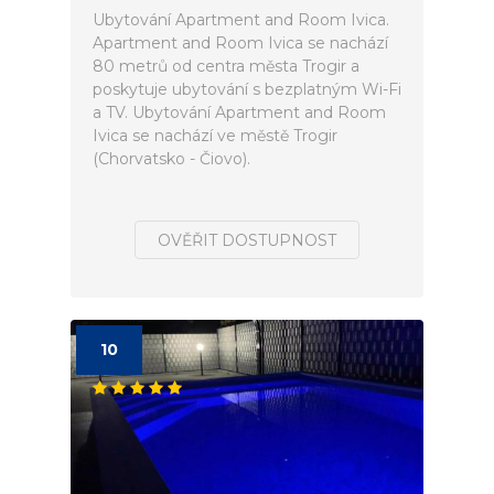
Ubytování Apartment and Room Ivica.
Apartment and Room Ivica se nachází
80 metrů od centra města Trogir a
poskytuje ubytování s bezplatným Wi-Fi
a TV. Ubytování Apartment and Room
Ivica se nachází ve městě Trogir
(Chorvatsko - Čiovo).
OVĚŘIT DOSTUPNOST
10