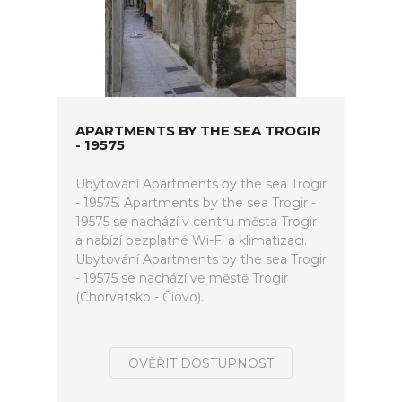
APARTMENTS BY THE SEA TROGIR
- 19575
Ubytování Apartments by the sea Trogir
- 19575. Apartments by the sea Trogir -
19575 se nachází v centru města Trogir
a nabízí bezplatné Wi-Fi a klimatizaci.
Ubytování Apartments by the sea Trogir
- 19575 se nachází ve městě Trogir
(Chorvatsko - Čiovo).
OVĚŘIT DOSTUPNOST