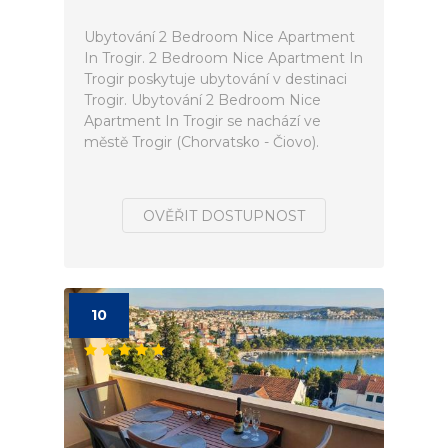
Ubytování 2 Bedroom Nice Apartment
In Trogir. 2 Bedroom Nice Apartment In
Trogir poskytuje ubytování v destinaci
Trogir. Ubytování 2 Bedroom Nice
Apartment In Trogir se nachází ve
městě Trogir (Chorvatsko - Čiovo).
OVĚŘIT DOSTUPNOST
10