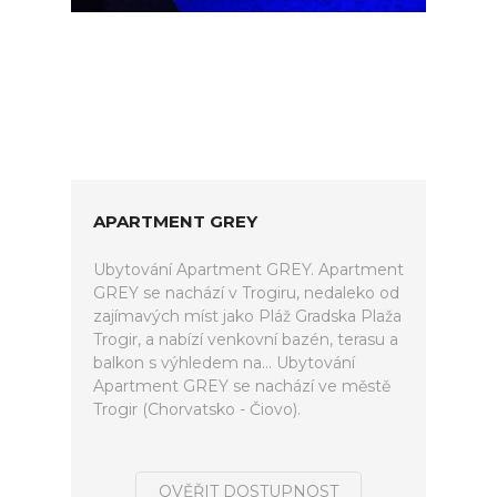
APARTMENT GREY
Ubytování Apartment GREY. Apartment
GREY se nachází v Trogiru, nedaleko od
zajímavých míst jako Pláž Gradska Plaža
Trogir, a nabízí venkovní bazén, terasu a
balkon s výhledem na... Ubytování
Apartment GREY se nachází ve městě
Trogir (Chorvatsko - Čiovo).
OVĚŘIT DOSTUPNOST