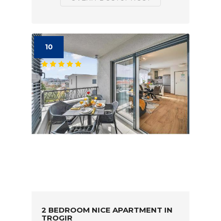
10
2 BEDROOM NICE APARTMENT IN
TROGIR