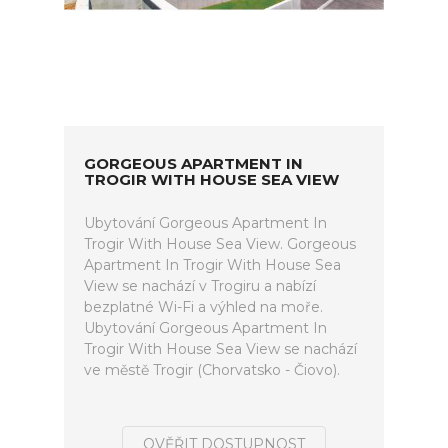
GORGEOUS APARTMENT IN
TROGIR WITH HOUSE SEA VIEW
Ubytování Gorgeous Apartment In
Trogir With House Sea View. Gorgeous
Apartment In Trogir With House Sea
View se nachází v Trogiru a nabízí
bezplatné Wi-Fi a výhled na moře.
Ubytování Gorgeous Apartment In
Trogir With House Sea View se nachází
ve městě Trogir (Chorvatsko - Čiovo).
OVĚŘIT DOSTUPNOST