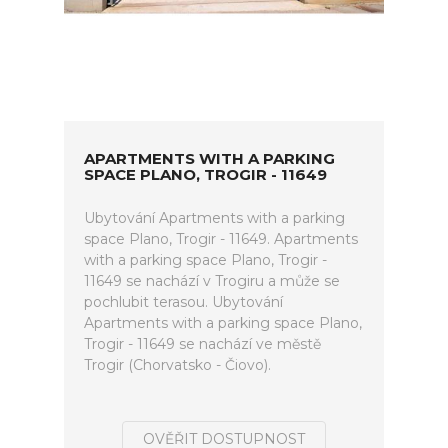
APARTMENTS WITH A PARKING
SPACE PLANO, TROGIR - 11649
Ubytování Apartments with a parking
space Plano, Trogir - 11649. Apartments
with a parking space Plano, Trogir -
11649 se nachází v Trogiru a může se
pochlubit terasou. Ubytování
Apartments with a parking space Plano,
Trogir - 11649 se nachází ve městě
Trogir (Chorvatsko - Čiovo).
OVĚŘIT DOSTUPNOST