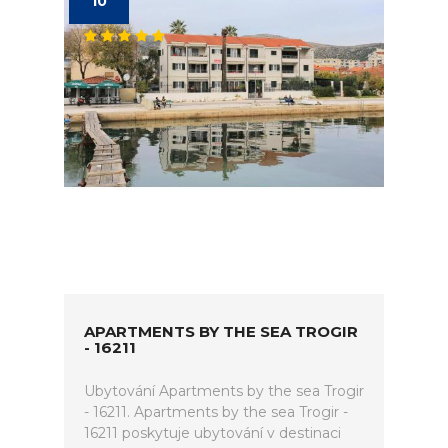
10
APARTMENTS BY THE SEA TROGIR
- 16211
Ubytování Apartments by the sea Trogir
- 16211. Apartments by the sea Trogir -
16211 poskytuje ubytování v destinaci