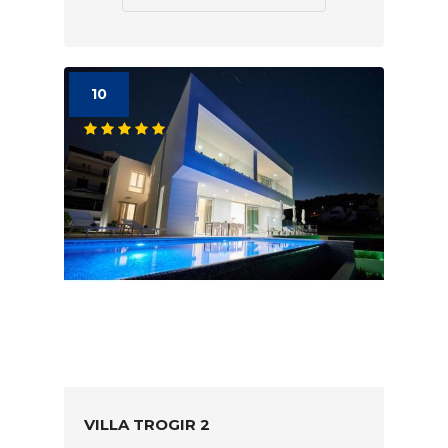
10
VILLA TROGIR 2