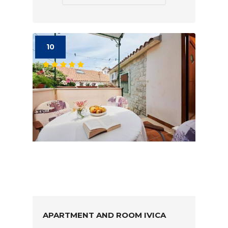
10
APARTMENT AND ROOM IVICA