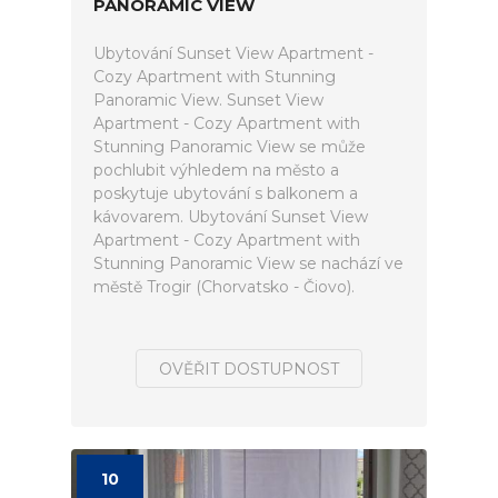
PANORAMIC VIEW
Ubytování Sunset View Apartment -
Cozy Apartment with Stunning
Panoramic View. Sunset View
Apartment - Cozy Apartment with
Stunning Panoramic View se může
pochlubit výhledem na město a
poskytuje ubytování s balkonem a
kávovarem. Ubytování Sunset View
Apartment - Cozy Apartment with
Stunning Panoramic View se nachází ve
městě Trogir (Chorvatsko - Čiovo).
OVĚŘIT DOSTUPNOST
10