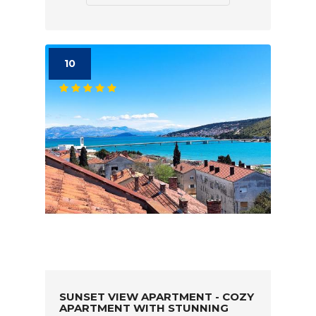
10
SUNSET VIEW APARTMENT - COZY
APARTMENT WITH STUNNING