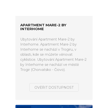
APARTMENT MARE-2 BY
INTERHOME
Ubytování Apartment Mare-2 by
Interhome. Apartment Mare-2 by
Interhome se nachází v Trogiru, v
oblasti, kde se můžete věnovat
cyklistice. Ubytování Apartment Mare-2
by Interhome se nachází ve městě
Trogir (Chorvatsko - Čiovo).
OVĚŘIT DOSTUPNOST