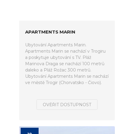
APARTMENTS MARIN
Ubytování Apartments Marin.
Apartments Marin se nachází v Trogiru
a poskytuje ubytování s TV. Pláž
Marinova Draga se nachází 100 metrů
daleko a Pláž Rožac 300 metrů.
Ubytování Apartments Marin se nachází
ve městě Trogir (Chorvatsko - Čiovo).
OVĚŘIT DOSTUPNOST