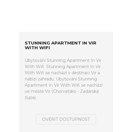
STUNNING APARTMENT IN VIR
WITH WIFI
Ubytování Stunning Apartment In Vir
With Wifi. Stunning Apartment In Vir
With Wifi se nachází v destinaci Vir a
nabízí zahradu. Ubytování Stunning
Apartment In Vir With Wifi se nachází
ve městě Vir (Chorvatsko - Zadarská
župa).
OVĚŘIT DOSTUPNOST