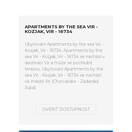
APARTMENTS BY THE SEA VIR -
KOZJAK, VIR - 16734
Ubytování Apartments by the sea Vir -
Kozjak, Vir - 16734. Apartments by the
sea Vir - Kozjak, Vir - 16734 se nachází v
destinaci Vir a může se pochlubit
terasou. Ubytování Apartments by the
sea Vir - Kozjak, Vir - 16734 se nachází
ve městě Vir (Chorvatsko - Zadarská
župa).
OVĚŘIT DOSTUPNOST