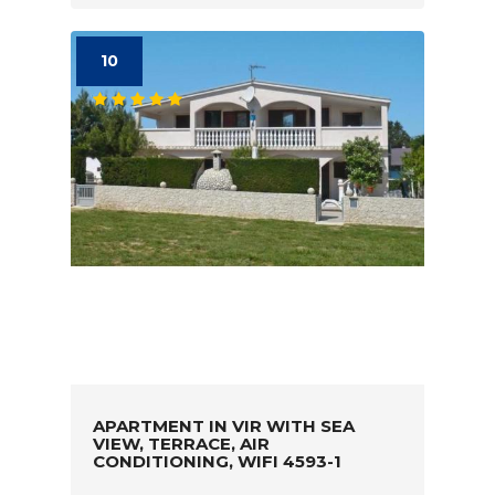
10
APARTMENT IN VIR WITH SEA
VIEW, TERRACE, AIR
CONDITIONING, WIFI 4593-1