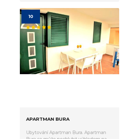
10
APARTMAN BURA
Ubytování Apartman Bura. Apartman