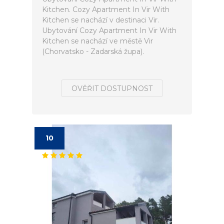
Kitchen. Cozy Apartment In Vir With
Kitchen se nachází v destinaci Vir.
Ubytování Cozy Apartment In Vir With
Kitchen se nachází ve městě Vir
(Chorvatsko - Zadarská župa).
OVĚŘIT DOSTUPNOST
10