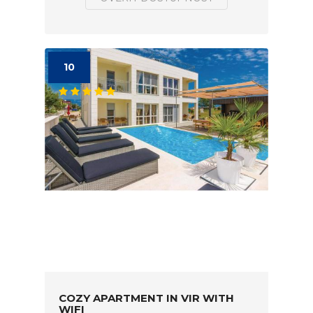
10
COZY APARTMENT IN VIR WITH
WIFI