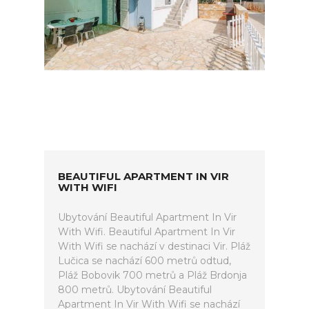
BEAUTIFUL APARTMENT IN VIR
WITH WIFI
Ubytování Beautiful Apartment In Vir
With Wifi. Beautiful Apartment In Vir
With Wifi se nachází v destinaci Vir. Pláž
Lučica se nachází 600 metrů odtud,
Pláž Bobovik 700 metrů a Pláž Brdonja
800 metrů. Ubytování Beautiful
Apartment In Vir With Wifi se nachází