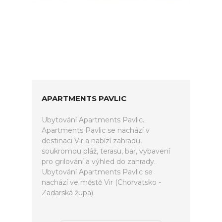
APARTMENTS PAVLIC
Ubytování Apartments Pavlic.
Apartments Pavlic se nachází v
destinaci Vir a nabízí zahradu,
soukromou pláž, terasu, bar, vybavení
pro grilování a výhled do zahrady.
Ubytování Apartments Pavlic se
nachází ve městě Vir (Chorvatsko -
Zadarská župa).