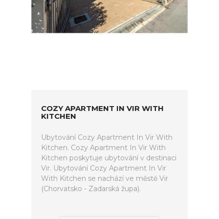
COZY APARTMENT IN VIR WITH
KITCHEN
Ubytování Cozy Apartment In Vir With
Kitchen. Cozy Apartment In Vir With
Kitchen poskytuje ubytování v destinaci
Vir. Ubytování Cozy Apartment In Vir
With Kitchen se nachází ve městě Vir
(Chorvatsko - Zadarská župa).