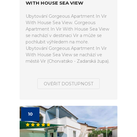
WITH HOUSE SEA VIEW
Ubytování Gorgeous Apartment In Vir
With House Sea View. Gorgeous
Apartment In Vir With House Sea View
se nachází v destinaci Vir a může se
pochlubit výhledem na moře.
Ubytování Gorgeous Apartment In Vir
With House Sea View se nachází ve
městě Vir (Chorvatsko - Zadarská župa).
OVĚŘIT DOSTUPNOST
10