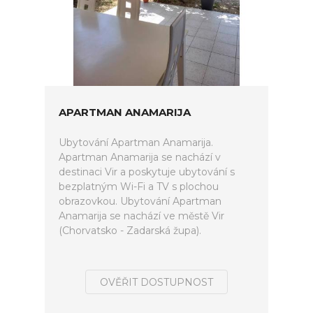
APARTMAN ANAMARIJA
Ubytování Apartman Anamarija.
Apartman Anamarija se nachází v
destinaci Vir a poskytuje ubytování s
bezplatným Wi-Fi a TV s plochou
obrazovkou. Ubytování Apartman
Anamarija se nachází ve městě Vir
(Chorvatsko - Zadarská župa).
OVĚŘIT DOSTUPNOST