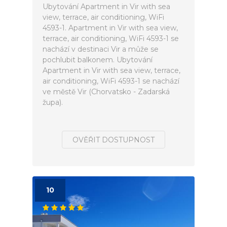
Ubytování Apartment in Vir with sea
view, terrace, air conditioning, WiFi
4593-1. Apartment in Vir with sea view,
terrace, air conditioning, WiFi 4593-1 se
nachází v destinaci Vir a může se
pochlubit balkonem. Ubytování
Apartment in Vir with sea view, terrace,
air conditioning, WiFi 4593-1 se nachází
ve městě Vir (Chorvatsko - Zadarská
župa).
OVĚŘIT DOSTUPNOST
10