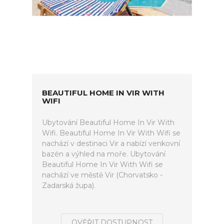
BEAUTIFUL HOME IN VIR WITH
WIFI
Ubytování Beautiful Home In Vir With
Wifi. Beautiful Home In Vir With Wifi se
nachází v destinaci Vir a nabízí venkovní
bazén a výhled na moře. Ubytování
Beautiful Home In Vir With Wifi se
nachází ve městě Vir (Chorvatsko -
Zadarská župa).
OVĚŘIT DOSTUPNOST