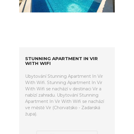
STUNNING APARTMENT IN VIR
WITH WIFI
Ubytování Stunning Apartment In Vir
With Wifi. Stunning Apartment In Vir
With Wifi se nachází v destinaci Vir a
nabízí zahradu. Ubytování Stunning
Apartment In Vir With Wifi se nachází
ve městě Vir (Chorvatsko - Zadarská
župa).