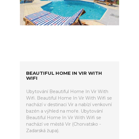
BEAUTIFUL HOME IN VIR WITH
WIFI
Ubytování Beautiful Home In Vir With
Wifi. Beautiful Home In Vir With Wifi se
nachází v destinaci Vir a nabízí venkovní
bazén a výhled na moře. Ubytování
Beautiful Home In Vir With Wifi se
nachází ve městě Vir (Chorvatsko -
Zadarská župa).