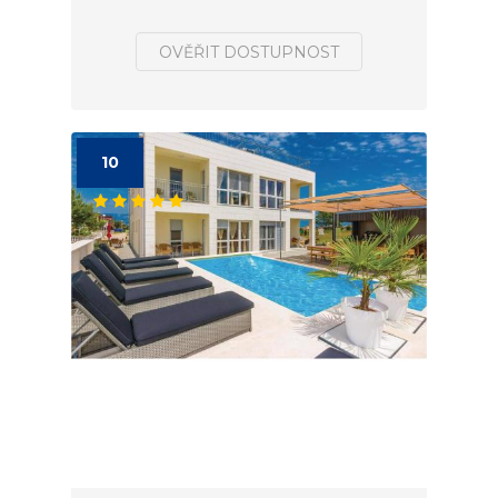
OVĚŘIT DOSTUPNOST
10