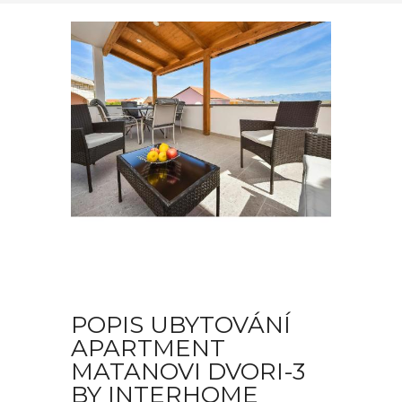
POPIS UBYTOVÁNÍ
APARTMENT
MATANOVI DVORI-3
BY INTERHOME