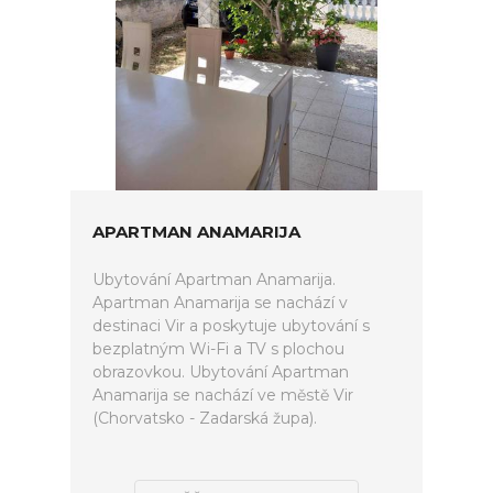
APARTMAN ANAMARIJA
Ubytování Apartman Anamarija.
Apartman Anamarija se nachází v
destinaci Vir a poskytuje ubytování s
bezplatným Wi-Fi a TV s plochou
obrazovkou. Ubytování Apartman
Anamarija se nachází ve městě Vir
(Chorvatsko - Zadarská župa).