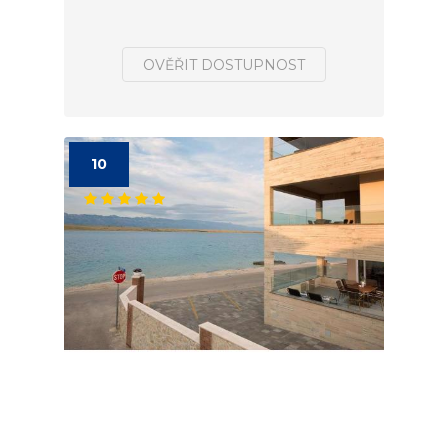
OVĚŘIT DOSTUPNOST
10