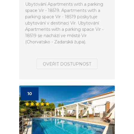
Ubytování Apartments with a parking
space Vir - 18519. Apartments with a
parking space Vir - 18519 poskytuje
ubytování v destinaci Vir. Ubytování
Apartments with a parking space Vir -
18519 se nachází ve městě Vir
(Chorvatsko - Zadarská župa).
OVĚŘIT DOSTUPNOST
10