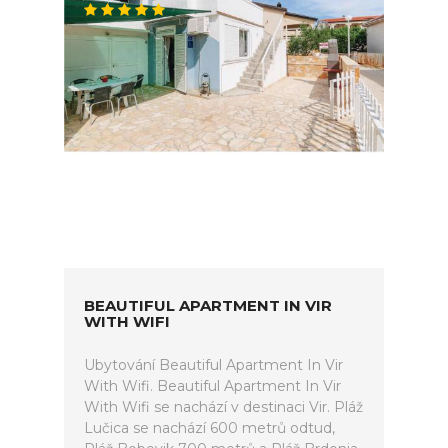
BEAUTIFUL APARTMENT IN VIR
WITH WIFI
Ubytování Beautiful Apartment In Vir
With Wifi. Beautiful Apartment In Vir
With Wifi se nachází v destinaci Vir. Pláž
Lučica se nachází 600 metrů odtud,