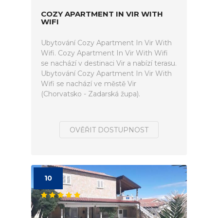
COZY APARTMENT IN VIR WITH
WIFI
Ubytování Cozy Apartment In Vir With
Wifi. Cozy Apartment In Vir With Wifi
se nachází v destinaci Vir a nabízí terasu.
Ubytování Cozy Apartment In Vir With
Wifi se nachází ve městě Vir
(Chorvatsko - Zadarská župa).
OVĚŘIT DOSTUPNOST
10