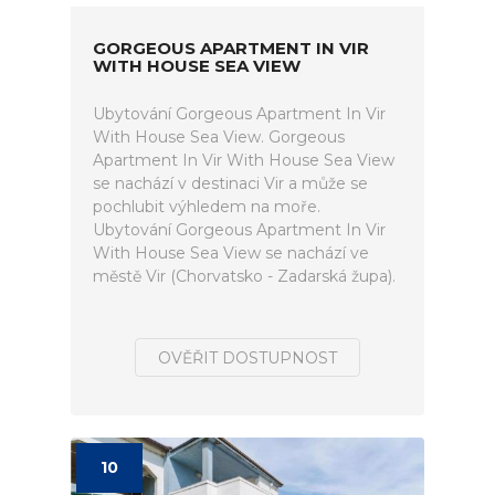
GORGEOUS APARTMENT IN VIR
WITH HOUSE SEA VIEW
Ubytování Gorgeous Apartment In Vir
With House Sea View. Gorgeous
Apartment In Vir With House Sea View
se nachází v destinaci Vir a může se
pochlubit výhledem na moře.
Ubytování Gorgeous Apartment In Vir
With House Sea View se nachází ve
městě Vir (Chorvatsko - Zadarská župa).
OVĚŘIT DOSTUPNOST
10