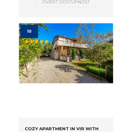
OVĚŘIT DOSTUPNOST
10
COZY APARTMENT IN VIR WITH