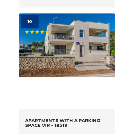
10
APARTMENTS WITH A PARKING
SPACE VIR - 18519