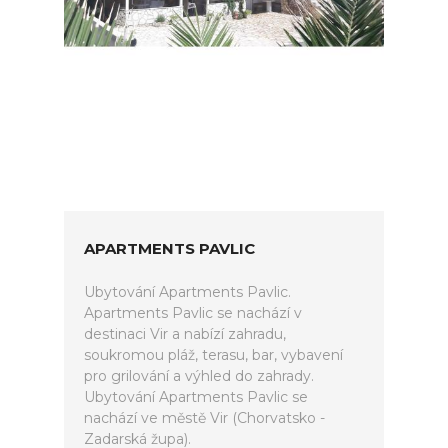
APARTMENTS PAVLIC
Ubytování Apartments Pavlic.
Apartments Pavlic se nachází v
destinaci Vir a nabízí zahradu,
soukromou pláž, terasu, bar, vybavení
pro grilování a výhled do zahrady.
Ubytování Apartments Pavlic se
nachází ve městě Vir (Chorvatsko -
Zadarská župa).