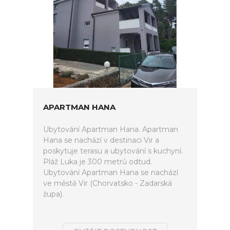
APARTMAN HANA
Ubytování Apartman Hana. Apartman
Hana se nachází v destinaci Vir a
poskytuje terasu a ubytování s kuchyní.
Pláž Luka je 300 metrů odtud.
Ubytování Apartman Hana se nachází
ve městě Vir (Chorvatsko - Zadarská
župa).