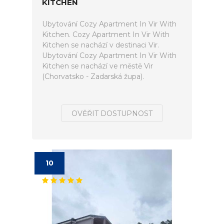
KITCHEN
Ubytování Cozy Apartment In Vir With
Kitchen. Cozy Apartment In Vir With
Kitchen se nachází v destinaci Vir.
Ubytování Cozy Apartment In Vir With
Kitchen se nachází ve městě Vir
(Chorvatsko - Zadarská župa).
OVĚŘIT DOSTUPNOST
10