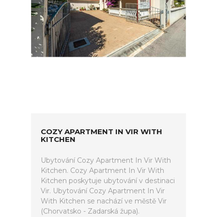
COZY APARTMENT IN VIR WITH
KITCHEN
Ubytování Cozy Apartment In Vir With
Kitchen. Cozy Apartment In Vir With
Kitchen poskytuje ubytování v destinaci
Vir. Ubytování Cozy Apartment In Vir
With Kitchen se nachází ve městě Vir
(Chorvatsko - Zadarská župa).