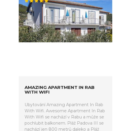
AMAZING APARTMENT IN RAB
WITH WIFI
Ubytování Amazing Apartment In Rab
With Wifi. Awesome Apartment In Rab
With Wifi se nachází v Rabu a může se
pochlubit balkonem. Pláž Padova III se
nachází jen 800 metrů daleko a Pláž