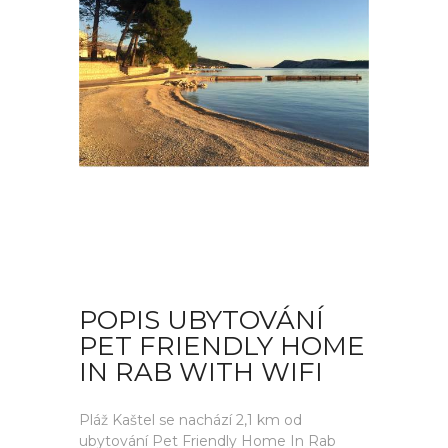
POPIS UBYTOVÁNÍ
PET FRIENDLY HOME
IN RAB WITH WIFI
Pláž Kaštel se nachází 2,1 km od
ubytování Pet Friendly Home In Rab