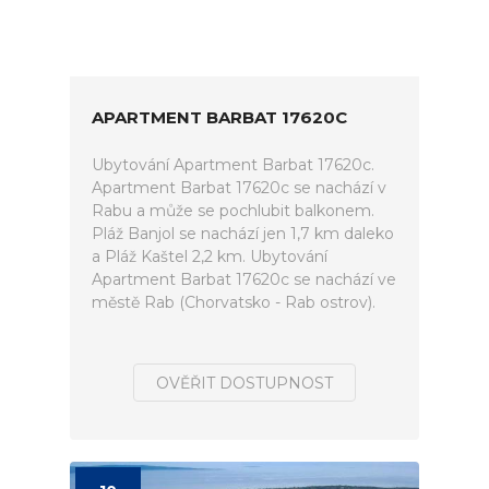
APARTMENT BARBAT 17620C
Ubytování Apartment Barbat 17620c.
Apartment Barbat 17620c se nachází v
Rabu a může se pochlubit balkonem.
Pláž Banjol se nachází jen 1,7 km daleko
a Pláž Kaštel 2,2 km. Ubytování
Apartment Barbat 17620c se nachází ve
městě Rab (Chorvatsko - Rab ostrov).
OVĚŘIT DOSTUPNOST