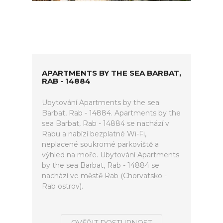
APARTMENTS BY THE SEA BARBAT,
RAB - 14884
Ubytování Apartments by the sea
Barbat, Rab - 14884. Apartments by the
sea Barbat, Rab - 14884 se nachází v
Rabu a nabízí bezplatné Wi-Fi,
neplacené soukromé parkoviště a
výhled na moře. Ubytování Apartments
by the sea Barbat, Rab - 14884 se
nachází ve městě Rab (Chorvatsko -
Rab ostrov).