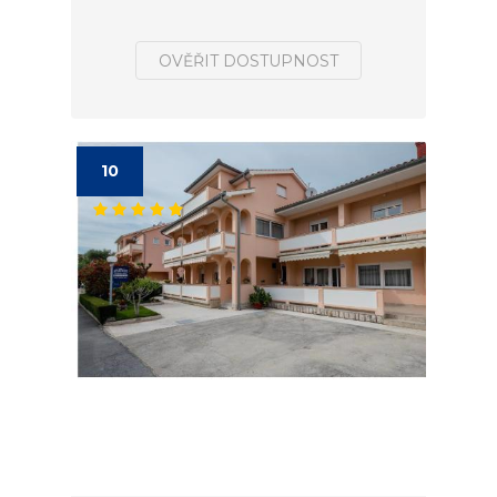
OVĚŘIT DOSTUPNOST
10