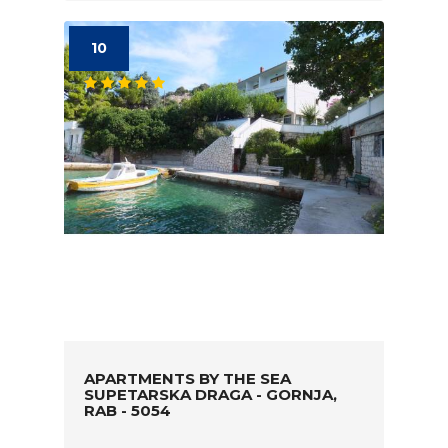
10
APARTMENTS BY THE SEA
SUPETARSKA DRAGA - GORNJA,
RAB - 5054