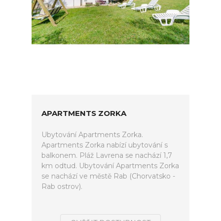
APARTMENTS ZORKA
Ubytování Apartments Zorka.
Apartments Zorka nabízí ubytování s
balkonem. Pláž Lavrena se nachází 1,7
km odtud. Ubytování Apartments Zorka
se nachází ve městě Rab (Chorvatsko -
Rab ostrov).