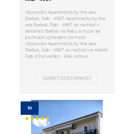
Ubytování Apartments by the sea
Barbat, Rab - 4967. Apartments by the
sea Barbat, Rab - 4967 se nachází v
destinaci Barbat na Rabu a může se
pochlubit výhledem na moře.
Ubytování Apartments by the sea
Barbat, Rab - 4967 se nachází ve městě
Rab (Chorvatsko - Rab ostrov).
OVĚŘIT DOSTUPNOST
10