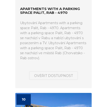
APARTMENTS WITH A PARKING
SPACE PALIT, RAB - 4970
Ubytování Apartments with a parking
space Palit, Rab - 4970. Apartments
with a parking space Palit, Rab - 4970
se nachází v Rabu a nabízí ubytování s
posezením a TV. Ubytování Apartments
with a parking space Palit, Rab - 4970
se nachází ve městě Rab (Chorvatsko -
Rab ostrov).
OVĚŘIT DOSTUPNOST
10