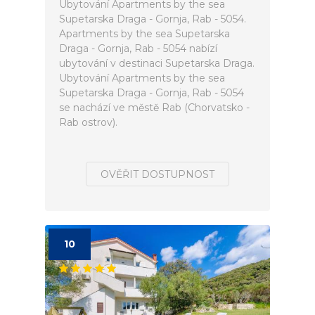
Ubytování Apartments by the sea
Supetarska Draga - Gornja, Rab - 5054.
Apartments by the sea Supetarska
Draga - Gornja, Rab - 5054 nabízí
ubytování v destinaci Supetarska Draga.
Ubytování Apartments by the sea
Supetarska Draga - Gornja, Rab - 5054
se nachází ve městě Rab (Chorvatsko -
Rab ostrov).
OVĚŘIT DOSTUPNOST
10