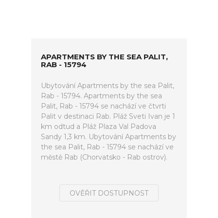
APARTMENTS BY THE SEA PALIT,
RAB - 15794
Ubytování Apartments by the sea Palit,
Rab - 15794. Apartments by the sea
Palit, Rab - 15794 se nachází ve čtvrti
Palit v destinaci Rab. Pláž Sveti Ivan je 1
km odtud a Pláž Plaza Val Padova
Sandy 1,3 km. Ubytování Apartments by
the sea Palit, Rab - 15794 se nachází ve
městě Rab (Chorvatsko - Rab ostrov).
OVĚŘIT DOSTUPNOST