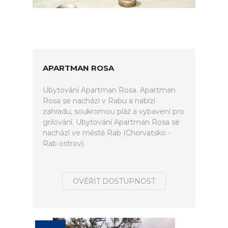
APARTMAN ROSA
Ubytování Apartman Rosa. Apartman
Rosa se nachází v Rabu a nabízí
zahradu, soukromou pláž a vybavení pro
grilování. Ubytování Apartman Rosa se
nachází ve městě Rab (Chorvatsko -
Rab ostrov).
OVĚŘIT DOSTUPNOST