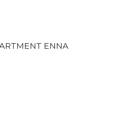
PARTMENT ENNA