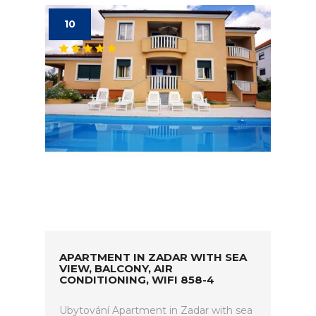
10
APARTMENT IN ZADAR WITH SEA
VIEW, BALCONY, AIR
CONDITIONING, WIFI 858-4
Ubytování Apartment in Zadar with sea