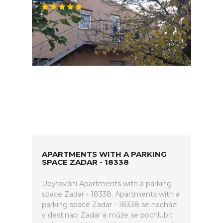
APARTMENTS WITH A PARKING
SPACE ZADAR - 18338
Ubytování Apartments with a parking
space Zadar - 18338. Apartments with a
parking space Zadar - 18338 se nachází
v destinaci Zadar a může se pochlubit