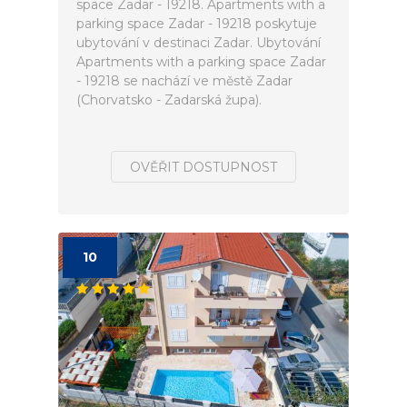
space Zadar - 19218. Apartments with a
parking space Zadar - 19218 poskytuje
ubytování v destinaci Zadar. Ubytování
Apartments with a parking space Zadar
- 19218 se nachází ve městě Zadar
(Chorvatsko - Zadarská župa).
OVĚŘIT DOSTUPNOST
10