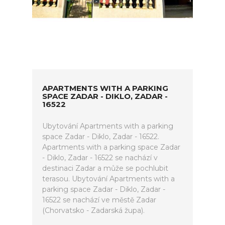
APARTMENTS WITH A PARKING
SPACE ZADAR - DIKLO, ZADAR -
16522
Ubytování Apartments with a parking
space Zadar - Diklo, Zadar - 16522.
Apartments with a parking space Zadar
- Diklo, Zadar - 16522 se nachází v
destinaci Zadar a může se pochlubit
terasou. Ubytování Apartments with a
parking space Zadar - Diklo, Zadar -
16522 se nachází ve městě Zadar
(Chorvatsko - Zadarská župa).