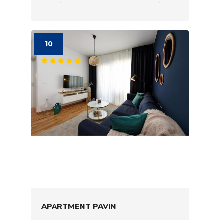
10
APARTMENT PAVIN