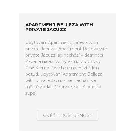
APARTMENT BELLEZA WITH
PRIVATE JACUZZI
Ubytování Apartment Belleza with
private Jacuzzi. Apartment Belleza with
private Jacuzzi se nachází v destinaci
Zadar a nabízí volný vstup do vířivky.
Pláž Karma Beach se nachází 3 km
odtud. Ubytování Apartment Belleza
with private Jacuzzi se nachází ve
městě Zadar (Chorvatsko - Zadarská
župa).
OVĚŘIT DOSTUPNOST