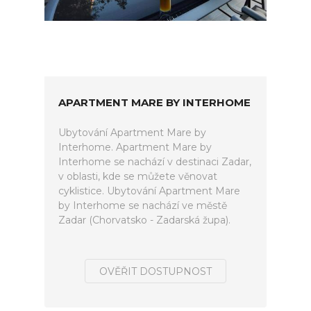
APARTMENT MARE BY INTERHOME
Ubytování Apartment Mare by
Interhome. Apartment Mare by
Interhome se nachází v destinaci Zadar,
v oblasti, kde se můžete věnovat
cyklistice. Ubytování Apartment Mare
by Interhome se nachází ve městě
Zadar (Chorvatsko - Zadarská župa).
OVĚŘIT DOSTUPNOST