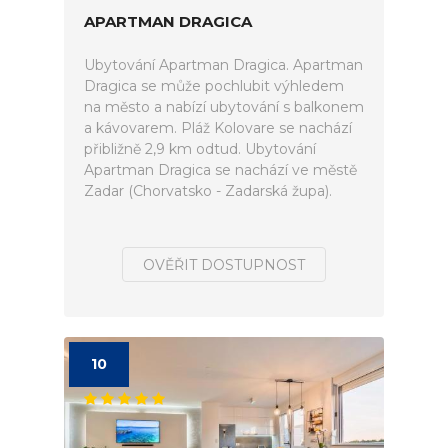
APARTMAN DRAGICA
Ubytování Apartman Dragica. Apartman
Dragica se může pochlubit výhledem
na město a nabízí ubytování s balkonem
a kávovarem. Pláž Kolovare se nachází
přibližně 2,9 km odtud. Ubytování
Apartman Dragica se nachází ve městě
Zadar (Chorvatsko - Zadarská župa).
OVĚŘIT DOSTUPNOST
10