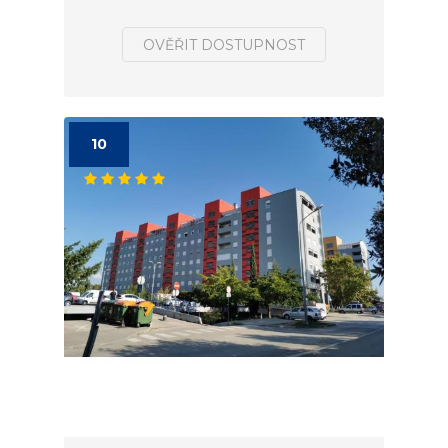
OVĚŘIT DOSTUPNOST
10