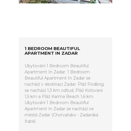
1 BEDROOM BEAUTIFUL
APARTMENT IN ZADAR
Ubytování 1 Bedroom Beautiful
Apartment In Zadar. 1 Bedroom
Beautiful Apartment In Zadar se
nachází v destinaci Zadar. Pláž Podbrig
se nachází 1,3 km odtud, Pláž Kolovare
1,5 km a Pláž Karma Beach 1,6 km.
Ubytování 1 Bedroom Beautiful
Apartment In Zadar se nachází ve
městě Zadar (Chorvatsko - Zadarská
župa).