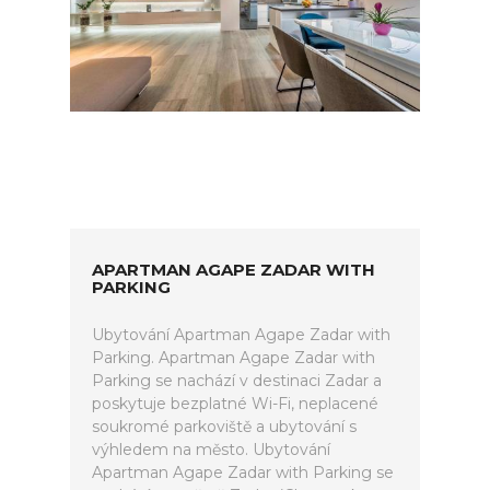
APARTMAN AGAPE ZADAR WITH
PARKING
Ubytování Apartman Agape Zadar with
Parking. Apartman Agape Zadar with
Parking se nachází v destinaci Zadar a
poskytuje bezplatné Wi-Fi, neplacené
soukromé parkoviště a ubytování s
výhledem na město. Ubytování
Apartman Agape Zadar with Parking se