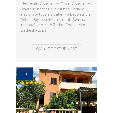
Ubytování Apartment Pavin. Apartment
Pavin se nachází v destinaci Zadar a
nabízí ubytování s patiem a bezplatným
Wi-Fi. Ubytování Apartment Pavin se
nachází ve městě Zadar (Chorvatsko -
Zadarská župa).
OVĚŘIT DOSTUPNOST
10