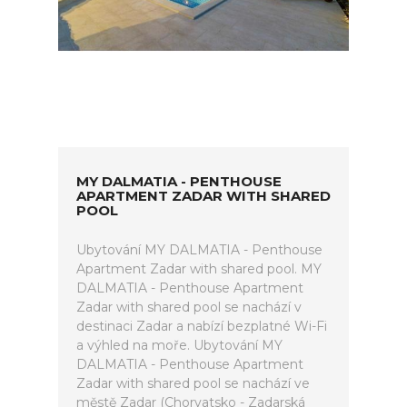
MY DALMATIA - PENTHOUSE
APARTMENT ZADAR WITH SHARED
POOL
Ubytování MY DALMATIA - Penthouse
Apartment Zadar with shared pool. MY
DALMATIA - Penthouse Apartment
Zadar with shared pool se nachází v
destinaci Zadar a nabízí bezplatné Wi-Fi
a výhled na moře. Ubytování MY
DALMATIA - Penthouse Apartment
Zadar with shared pool se nachází ve
městě Zadar (Chorvatsko - Zadarská