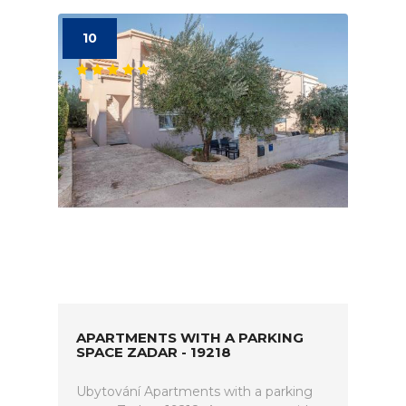
10
APARTMENTS WITH A PARKING
SPACE ZADAR - 19218
Ubytování Apartments with a parking