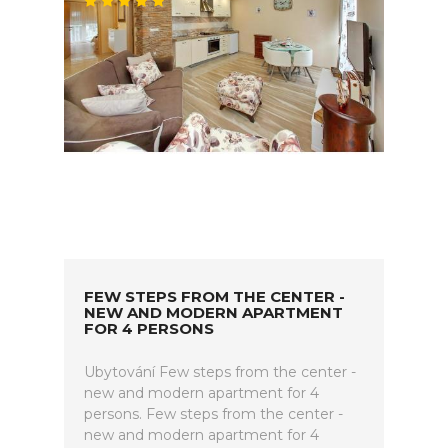
FEW STEPS FROM THE CENTER -
NEW AND MODERN APARTMENT
FOR 4 PERSONS
Ubytování Few steps from the center -
new and modern apartment for 4
persons. Few steps from the center -
new and modern apartment for 4